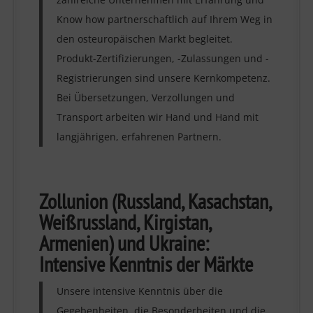
Know how partnerschaftlich auf Ihrem Weg in
den osteuropäischen Markt begleitet.
Produkt-Zertifizierungen, -Zulassungen und -
Registrierungen sind unsere Kernkompetenz.
Bei Übersetzungen, Verzollungen und
Transport arbeiten wir Hand und Hand mit
langjährigen, erfahrenen Partnern.
Zollunion (Russland, Kasachstan,
Weißrussland, Kirgistan,
Armenien) und Ukraine:
Intensive Kenntnis der Märkte
Unsere intensive Kenntnis über die
Gegebenheiten, die Besonderheiten und die