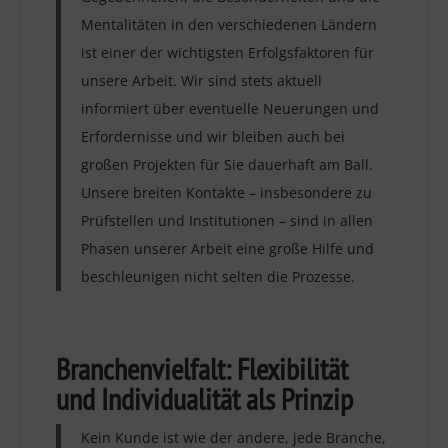
Mentalitäten in den verschiedenen Ländern
ist einer der wichtigsten Erfolgsfaktoren für
unsere Arbeit. Wir sind stets aktuell
informiert über eventuelle Neuerungen und
Erfordernisse und wir bleiben auch bei
großen Projekten für Sie dauerhaft am Ball.
Unsere breiten Kontakte – insbesondere zu
Prüfstellen und Institutionen – sind in allen
Phasen unserer Arbeit eine große Hilfe und
beschleunigen nicht selten die Prozesse.
Branchenvielfalt: Flexibilität
und Individualität als Prinzip
Kein Kunde ist wie der andere, jede Branche,