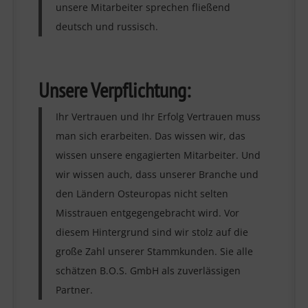
unsere Mitarbeiter sprechen fließend
deutsch und russisch.
Unsere Verpflichtung:
Ihr Vertrauen und Ihr Erfolg Vertrauen muss
man sich erarbeiten. Das wissen wir, das
wissen unsere engagierten Mitarbeiter. Und
wir wissen auch, dass unserer Branche und
den Ländern Osteuropas nicht selten
Misstrauen entgegengebracht wird. Vor
diesem Hintergrund sind wir stolz auf die
große Zahl unserer Stammkunden. Sie alle
schätzen B.O.S. GmbH als zuverlässigen
Partner.