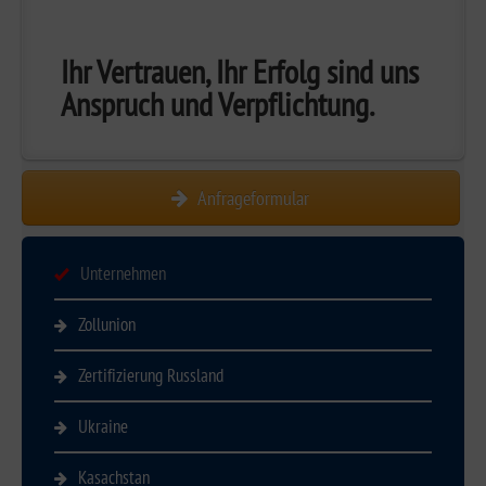
Ihr Vertrauen, Ihr Erfolg sind uns
Anspruch und Verpflichtung.
Anfrageformular
Unternehmen
Zollunion
Zertifizierung Russland
Ukraine
Kasachstan