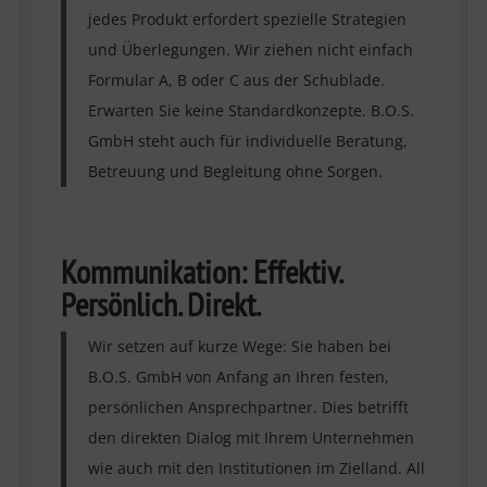
jedes Produkt erfordert spezielle Strategien
und Überlegungen. Wir ziehen nicht einfach
Formular A, B oder C aus der Schublade.
Erwarten Sie keine Standardkonzepte. B.O.S.
GmbH steht auch für individuelle Beratung,
Betreuung und Begleitung ohne Sorgen.
Kommunikation: Effektiv.
Persönlich. Direkt.
Wir setzen auf kurze Wege: Sie haben bei
B.O.S. GmbH von Anfang an Ihren festen,
persönlichen Ansprechpartner. Dies betrifft
den direkten Dialog mit Ihrem Unternehmen
wie auch mit den Institutionen im Zielland. All