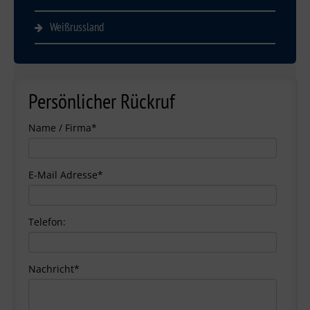
Weißrussland
Persönlicher Rückruf
Name / Firma*
E-Mail Adresse*
Telefon:
Nachricht*