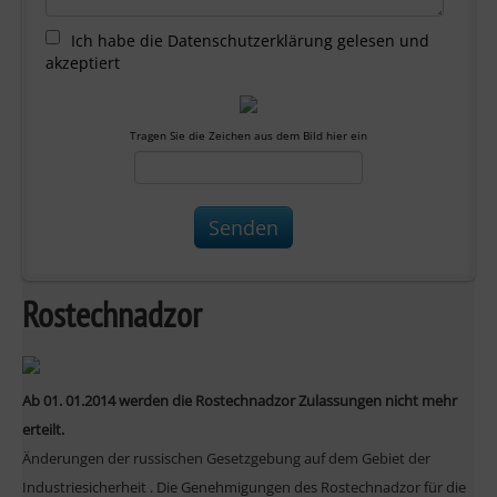
Ich habe die Datenschutzerklärung gelesen und
akzeptiert
Tragen Sie die Zeichen aus dem Bild hier ein
Rostechnadzor
Ab 01. 01.2014 werden die Rostechnadzor Zulassungen nicht mehr
erteilt.
Änderungen der russischen Gesetzgebung auf dem Gebiet der
Industriesicherheit . Die Genehmigungen des Rostechnadzor für die